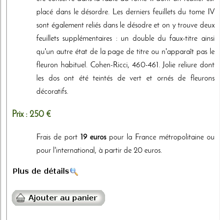
placé dans le désordre. Les derniers feuillets du tome IV
sont également reliés dans le désodre et on y trouve deux
feuillets supplémentaires : un double du faux-titre ainsi
qu'un autre état de la page de titre ou n'apparaît pas le
fleuron habituel. Cohen-Ricci, 460-461. Jolie reliure dont
les dos ont été teintés de vert et ornés de fleurons
décoratifs.
Prix :
250 €
Frais de port
19 euros
pour la France métropolitaine ou
pour l'international, à partir de 20 euros.