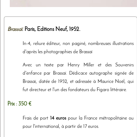
Brassaï
. Paris,
Editions Neuf
,
1952
.
In-4, reliure éditeur, non paginé, nombreuses illustrations
d'après les photographies de Brassaï
Avec un texte par Henry Miller et des Souvenirs
d'enfance par Brassaï. Dédicace autographe signée de
Brassaï, datée de 1952, et adressée à Maurice Noël, qui
fut directeur et l'un des fondateurs du Figaro littéraire.
Prix :
350 €
Frais de port
14 euros
pour la France métropolitaine ou
pour l'international, à partir de 17 euros.