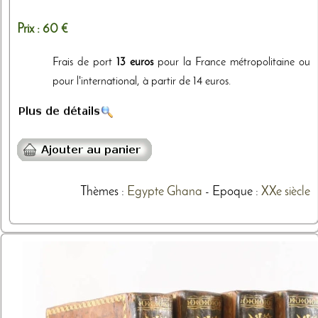
Prix :
60 €
Frais de port
13 euros
pour la France métropolitaine ou
pour l'international, à partir de 14 euros.
Thèmes
:
Egypte
Ghana
- Epoque :
XXe siècle