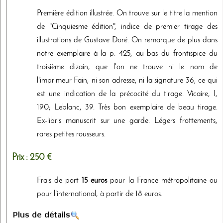
Première édition illustrée. On trouve sur le titre la mention
de "Cinquiesme édition", indice de premier tirage des
illustrations de Gustave Doré. On remarque de plus dans
notre exemplaire à la p. 425, au bas du frontispice du
troisième dizain, que l'on ne trouve ni le nom de
l'imprimeur Fain, ni son adresse, ni la signature 36, ce qui
est une indication de la précocité du tirage. Vicaire, I,
190; Leblanc, 39. Très bon exemplaire de beau tirage.
Ex-libris manuscrit sur une garde. Légers frottements,
rares petites rousseurs.
Prix :
250 €
Frais de port
15 euros
pour la France métropolitaine ou
pour l'international, à partir de 18 euros.