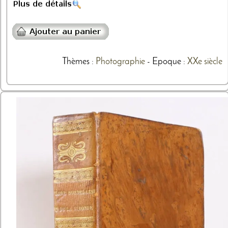
Thèmes
:
Photographie
- Epoque :
XXe siècle