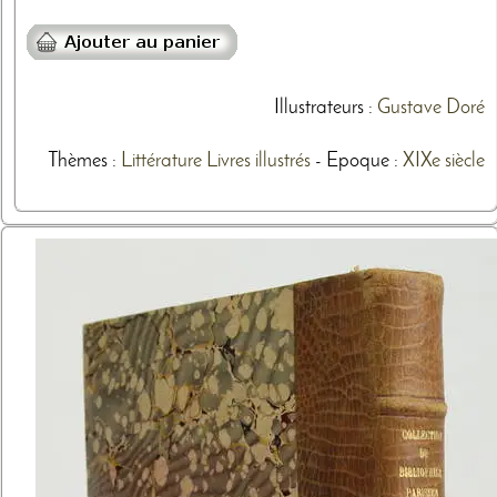
Illustrateurs
:
Gustave Doré
Thèmes
:
Littérature
Livres illustrés
- Epoque :
XIXe siècle