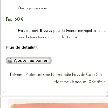
Ouvrage assez rare.
Prix :
60 €
Frais de port
11 euros
pour la France métropolitaine ou
pour l'international, à partir de 11 euros.
Thèmes
:
Protestantisme
Normandie
Pays de Caux
Seine
Maritime
- Epoque :
XXe siècle