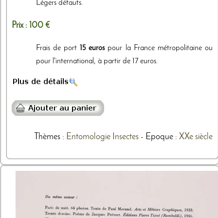
Légers défauts.
Prix :
100 €
Frais de port
15 euros
pour la France métropolitaine ou
pour l'international, à partir de 17 euros.
Thèmes
:
Entomologie
Insectes
- Epoque :
XXe siècle