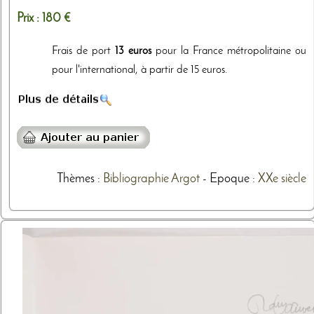
Prix :
180 €
Frais de port
13 euros
pour la France métropolitaine ou
pour l'international, à partir de 15 euros.
Thèmes
:
Bibliographie
Argot
- Epoque :
XXe siècle