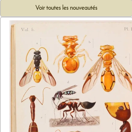
Voir toutes les nouveautés