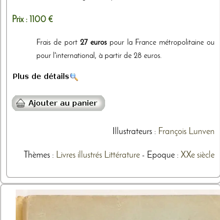
Prix :
1100 €
Frais de port
27 euros
pour la France métropolitaine ou
pour l'international, à partir de 28 euros.
Illustrateurs
:
François Lunven
Thèmes
:
Livres illustrés
Littérature
- Epoque :
XXe siècle