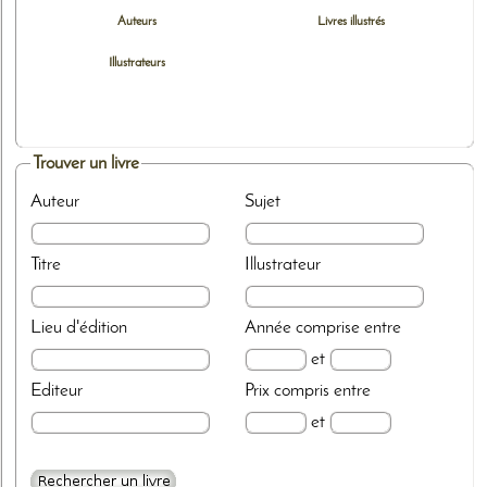
Auteurs
Livres illustrés
Illustrateurs
Trouver un livre
Auteur
Sujet
Titre
Illustrateur
Lieu d'édition
Année
comprise entre
et
Editeur
Prix
compris entre
et