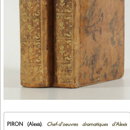
PIRON (Alexis).
Chef-d'oeuvres dramatiques d'Alexis