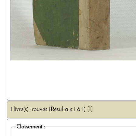
1 livre(s) trouvés (Résultats 1 à 1)
[1]
Classement :