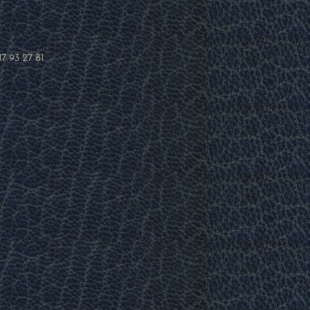
17 93 27 81