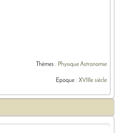
Thèmes
:
Physique
Astronomie
Epoque :
XVIIIe siècle