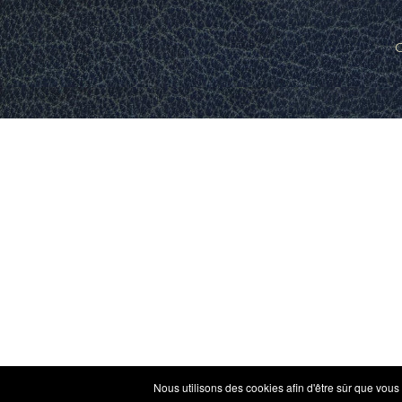
C
Nous utilisons des cookies afin d'être sûr que vous