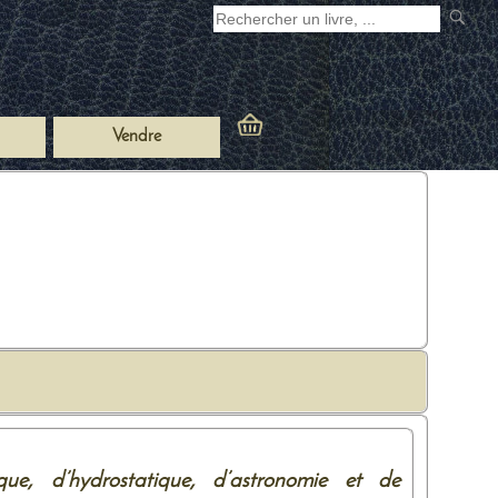
Vendre
que, d’hydrostatique, d’astronomie et de