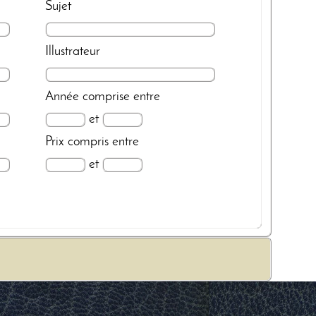
Sujet
Illustrateur
Année
comprise entre
et
Prix
compris entre
et