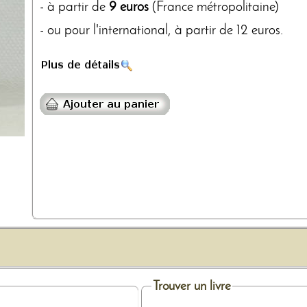
- à partir de
9 euros
(France métropolitaine)
- ou pour l'international, à partir de 12 euros.
Trouver un livre