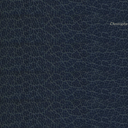
Christophe