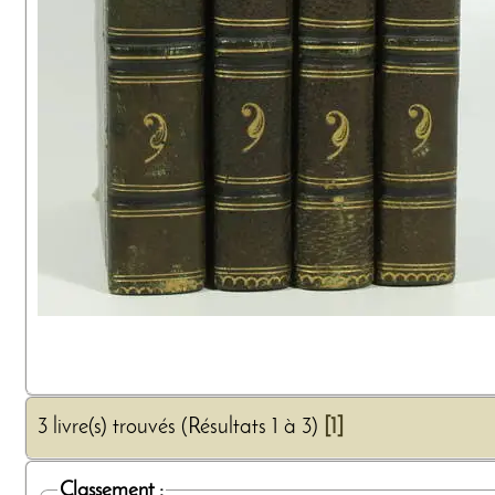
3 livre(s) trouvés (Résultats 1 à 3)
[1]
Classement :