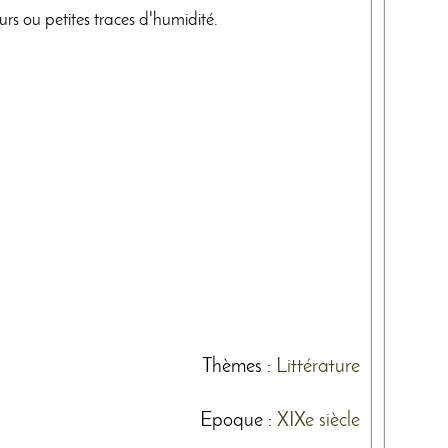
urs ou petites traces d'humidité.
Thèmes
:
Littérature
Epoque :
XIXe siècle