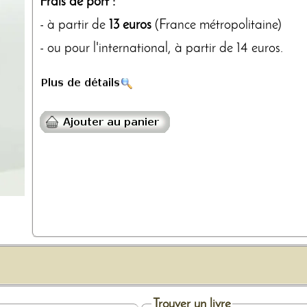
Frais de port :
- à partir de
13 euros
(France métropolitaine)
- ou pour l'international, à partir de 14 euros.
Trouver un livre