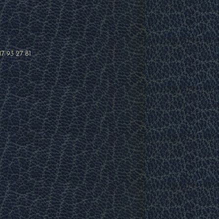
17 93 27 81