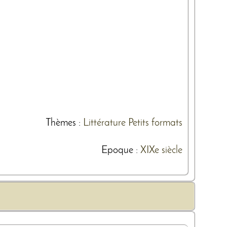
Thèmes
:
Littérature
Petits formats
Epoque :
XIXe siècle