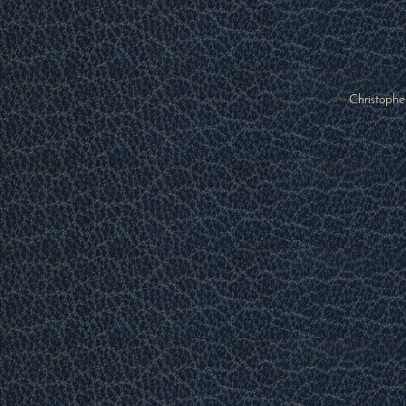
Christophe