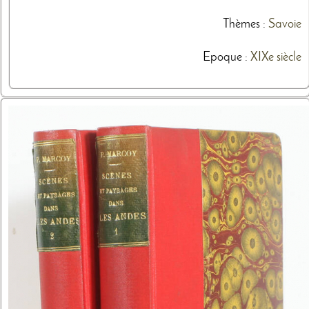
Thèmes
:
Savoie
Epoque :
XIXe siècle