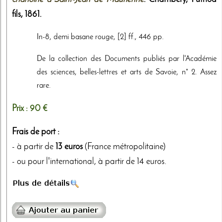
fils
,
1861
.
In-8, demi basane rouge, [2] ff., 446 pp.
De la collection des Documents publiés par l'Académie
des sciences, belles-lettres et arts de Savoie, n° 2. Assez
rare.
Prix :
90 €
Frais de port :
- à partir de
13 euros
(France métropolitaine)
- ou pour l'international, à partir de 14 euros.