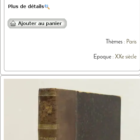
Thèmes
:
Paris
Epoque :
XXe siècle