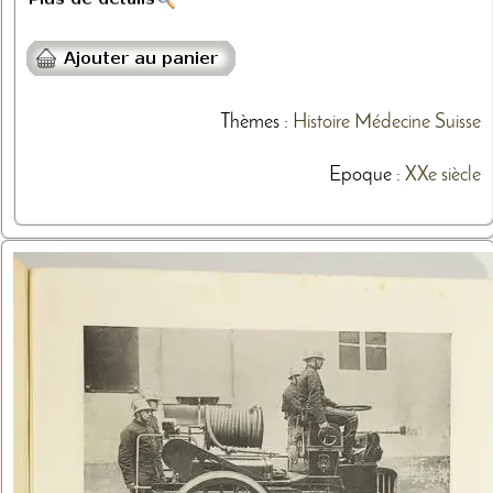
Thèmes
:
Histoire
Médecine
Suisse
Epoque :
XXe siècle