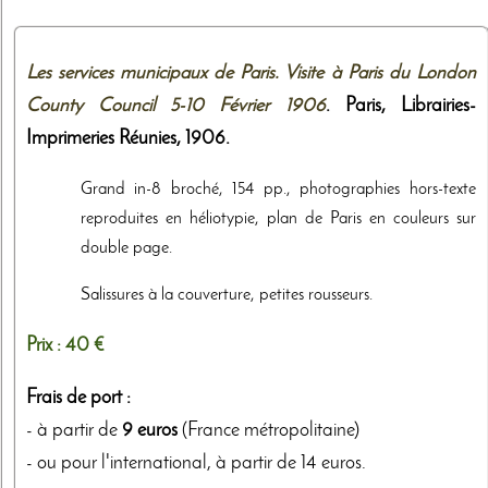
Les services municipaux de Paris. Visite à Paris du London
County Council 5-10 Février 1906
. Paris,
Librairies-
Imprimeries Réunies
,
1906
.
Grand in-8 broché, 154 pp., photographies hors-texte
reproduites en héliotypie, plan de Paris en couleurs sur
double page.
Salissures à la couverture, petites rousseurs.
Prix :
40 €
Frais de port :
- à partir de
9 euros
(France métropolitaine)
- ou pour l'international, à partir de 14 euros.