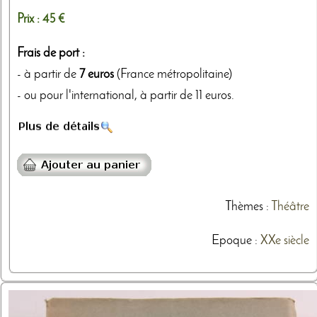
Prix :
45 €
Frais de port :
- à partir de
7 euros
(France métropolitaine)
- ou pour l'international, à partir de 11 euros.
Thèmes
:
Théâtre
Epoque :
XXe siècle