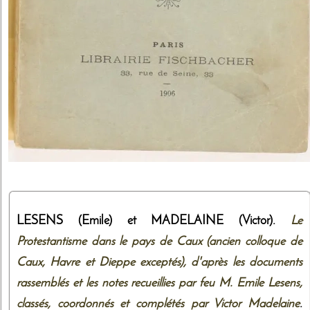
LESENS (Emile) et MADELAINE (Victor).
Le
Protestantisme dans le pays de Caux (ancien colloque de
Caux, Havre et Dieppe exceptés), d'après les documents
rassemblés et les notes recueillies par feu M. Emile Lesens,
classés, coordonnés et complétés par Victor Madelaine
.