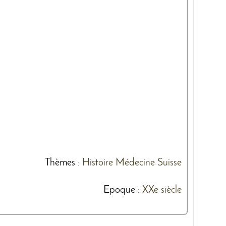
Thèmes
:
Histoire
Médecine
Suisse
Epoque :
XXe siècle