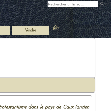
Vendre
rotestantisme dans le pays de Caux (ancien