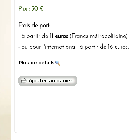
Prix :
50 €
Frais de port :
- à partir de
11 euros
(France métropolitaine)
- ou pour l'international, à partir de 16 euros.