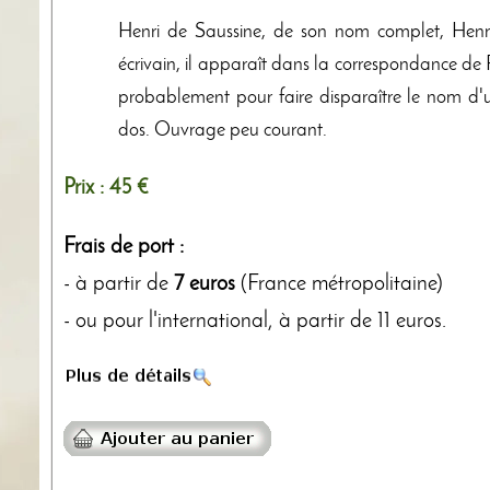
Henri de Saussine, de son nom complet, Henri
écrivain, il apparaît dans la correspondance de P
probablement pour faire disparaître le nom d'u
dos. Ouvrage peu courant.
Prix :
45 €
Frais de port :
- à partir de
7 euros
(France métropolitaine)
- ou pour l'international, à partir de 11 euros.