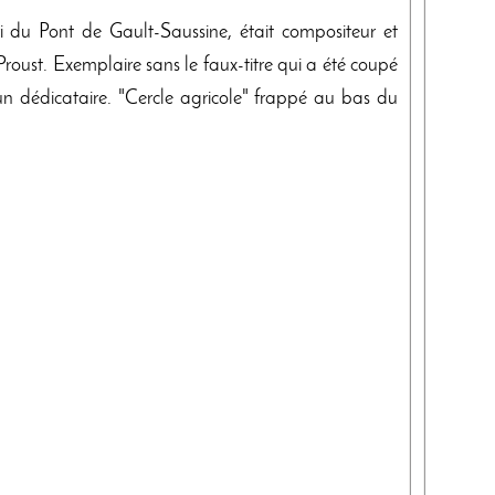
 du Pont de Gault-Saussine, était compositeur et
roust. Exemplaire sans le faux-titre qui a été coupé
n dédicataire. "Cercle agricole" frappé au bas du