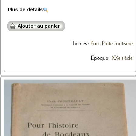
Thèmes
:
Paris
Protestantisme
Epoque :
XXe siècle