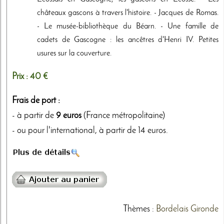
châteaux gascons à travers l'histoire. - Jacques de Romas.
- Le musée-bibliothèque du Béarn. - Une famille de
cadets de Gascogne : les ancêtres d'Henri IV. Petites
usures sur la couverture.
Prix :
40 €
Frais de port :
- à partir de
9 euros
(France métropolitaine)
- ou pour l'international, à partir de 14 euros.
Thèmes
:
Bordelais
Gironde