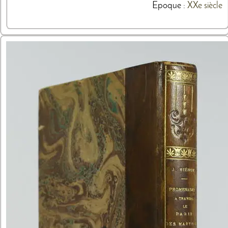
Epoque :
XXe siècle