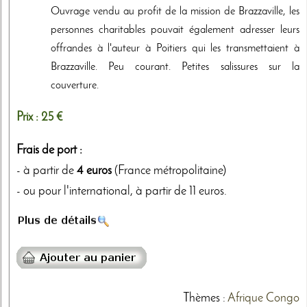
Ouvrage vendu au profit de la mission de Brazzaville, les
personnes charitables pouvait également adresser leurs
offrandes à l'auteur à Poitiers qui les transmettaient à
Brazzaville. Peu courant. Petites salissures sur la
couverture.
Prix :
25 €
Frais de port :
- à partir de
4 euros
(France métropolitaine)
- ou pour l'international, à partir de 11 euros.
Thèmes
:
Afrique
Congo