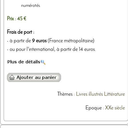
numérotés.
Prix :
45 €
Frais de port :
- à partir de
9 euros
(France métropolitaine)
- ou pour l'international, à partir de 14 euros.
Thèmes
:
Livres illustrés
Littérature
Epoque :
XXe siècle