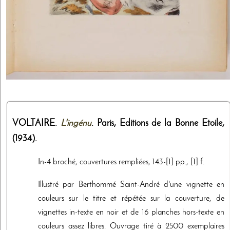
VOLTAIRE.
L'ingénu
. Paris,
Editions de la Bonne Etoile
,
(1934)
.
In-4 broché, couvertures rempliées, 143-[1] pp., [1] f.
Illustré par Berthommé Saint-André d'une vignette en
couleurs sur le titre et répétée sur la couverture, de
vignettes in-texte en noir et de 16 planches hors-texte en
couleurs assez libres. Ouvrage tiré à 2500 exemplaires