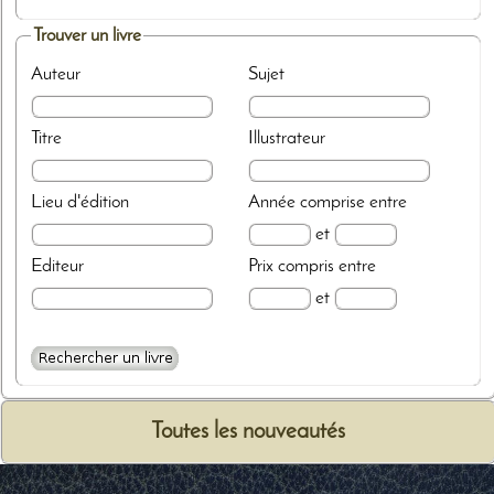
Trouver un livre
Auteur
Sujet
Titre
Illustrateur
Lieu d'édition
Année
comprise entre
et
Editeur
Prix
compris entre
et
Toutes les nouveautés