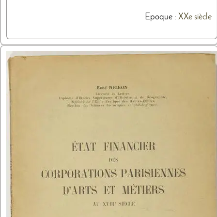
Epoque :
XXe siècle