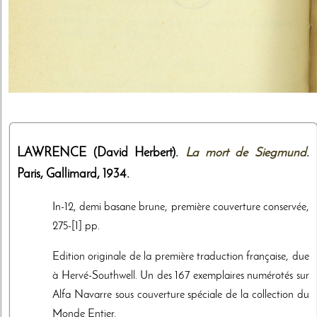
LAWRENCE (David Herbert).
La mort de Siegmund
.
Paris,
Gallimard
,
1934
.
In-12, demi basane brune, première couverture conservée,
275-[1] pp.
Edition originale de la première traduction française, due
à Hervé-Southwell. Un des 167 exemplaires numérotés sur
Alfa Navarre sous couverture spéciale de la collection du
Monde Entier.