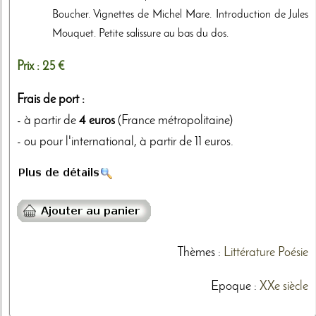
Boucher. Vignettes de Michel Mare. Introduction de Jules
Mouquet. Petite salissure au bas du dos.
Prix :
25 €
Frais de port :
- à partir de
4 euros
(France métropolitaine)
- ou pour l'international, à partir de 11 euros.
Thèmes
:
Littérature
Poésie
Epoque :
XXe siècle