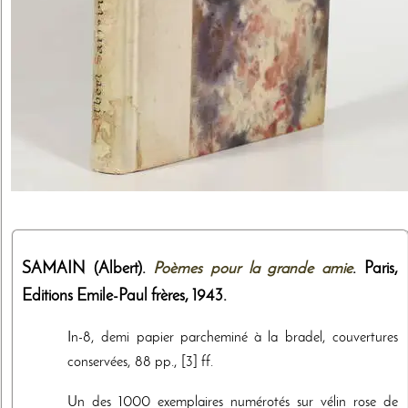
SAMAIN (Albert).
Poèmes pour la grande amie
. Paris,
Editions Emile-Paul frères
,
1943
.
In-8, demi papier parcheminé à la bradel, couvertures
conservées, 88 pp., [3] ff.
Un des 1000 exemplaires numérotés sur vélin rose de