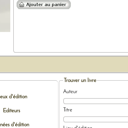
Trouver un livre
Auteur
ieux d'édition
Titre
Editeurs
nées d'édition