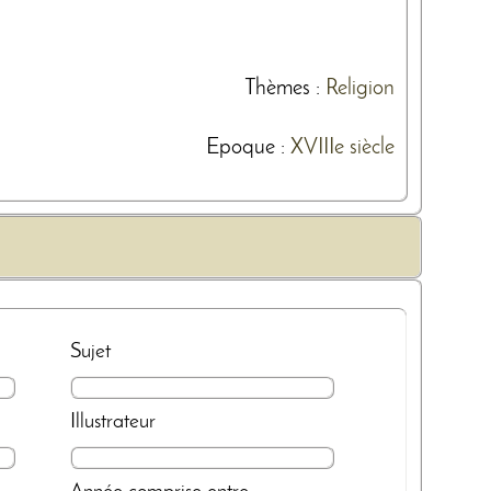
Thèmes
:
Religion
Epoque :
XVIIIe siècle
Sujet
Illustrateur