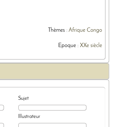
Thèmes
:
Afrique
Congo
Epoque :
XXe siècle
Sujet
Illustrateur