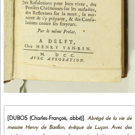
[DUBOS (Charles-François, abbé)].
Abrégé de la vie de
messire Henry de Barillon, évêque de Luçon. Avec des