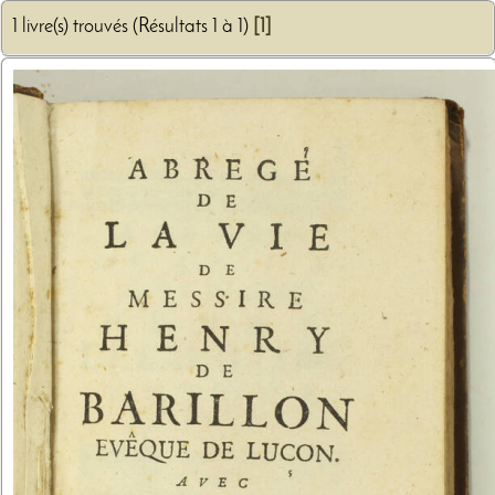
1 livre(s) trouvés (Résultats 1 à 1)
[1]