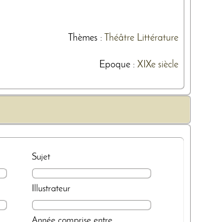
Thèmes
:
Théâtre
Littérature
Epoque :
XIXe siècle
Sujet
Illustrateur
Année
comprise entre