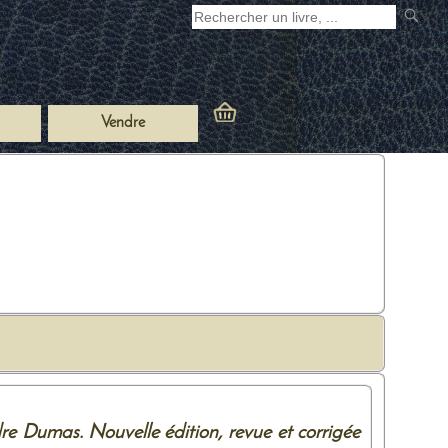
Vendre
e Dumas. Nouvelle édition, revue et corrigée