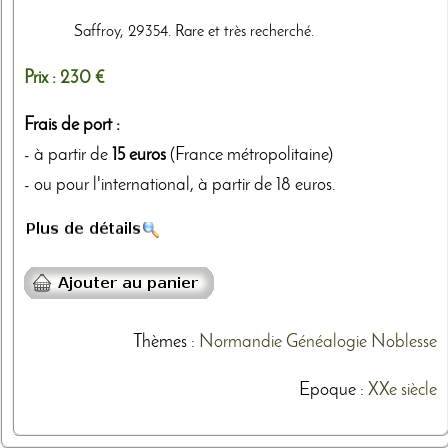
Saffroy, 29354. Rare et très recherché.
Prix :
230 €
Frais de port :
- à partir de
15 euros
(France métropolitaine)
- ou pour l'international, à partir de 18 euros.
Thèmes
:
Normandie
Généalogie
Noblesse
Epoque :
XXe siècle