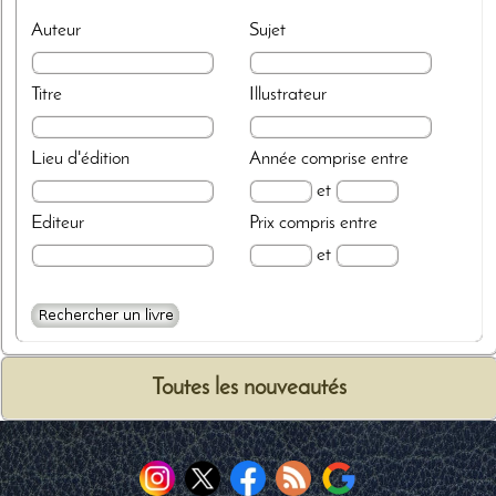
Auteur
Sujet
Titre
Illustrateur
Lieu d'édition
Année
comprise entre
et
Editeur
Prix
compris entre
et
Toutes les nouveautés