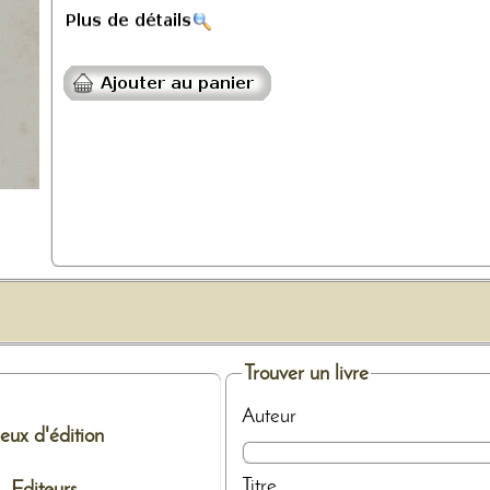
Trouver un livre
Auteur
ieux d'édition
Titre
Editeurs