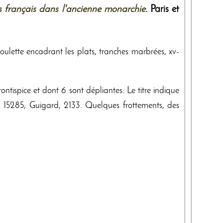
des français dans l'ancienne monarchie
. Paris et
oulette encadrant les plats, tranches marbrées, xv-
ontispice et dont 6 sont dépliantes. Le titre indique
, 15285; Guigard, 2133. Quelques frottements, des