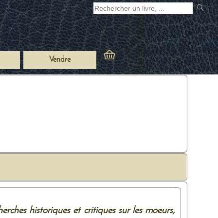
Vendre
rches historiques et critiques sur les moeurs,