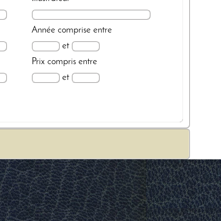
Année
comprise entre
et
Prix
compris entre
et