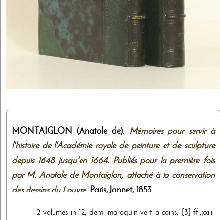
MONTAIGLON (Anatole de).
Mémoires pour servir à
l'histoire de l'Académie royale de peinture et de sculpture
depuis 1648 jusqu'en 1664. Publiés pour la première fois
par M. Anatole de Montaiglon, attaché à la conservation
des dessins du Louvre
. Paris,
Jannet
,
1853
.
2 volumes in-12, demi maroquin vert à coins, [3] ff.,xxiii-