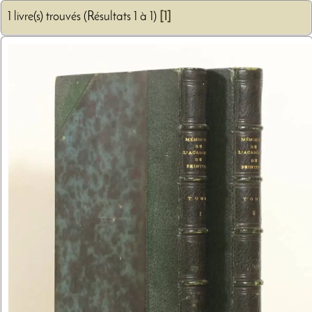
1 livre(s) trouvés (Résultats 1 à 1)
[1]