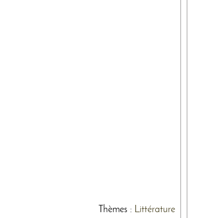
Thèmes
:
Littérature