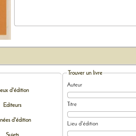
Trouver un livre
Auteur
ieux d'édition
Titre
Editeurs
nées d'édition
Lieu d'édition
Sujets