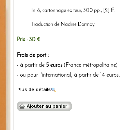
In-8, cartonnage éditeur, 300 pp., [2] ff.
Traduction de Nadine Dormoy.
Prix :
30 €
Frais de port :
- à partir de
5 euros
(France métropolitaine)
- ou pour l'international, à partir de 14 euros.