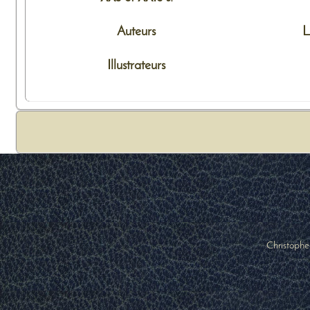
Auteurs
L
Illustrateurs
Christophe