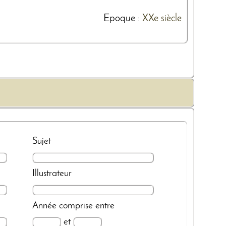
Epoque :
XXe siècle
Sujet
Illustrateur
Année
comprise entre
et