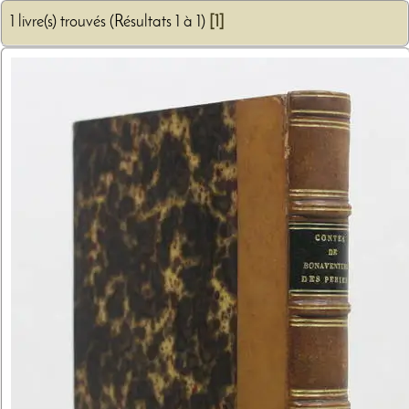
1 livre(s) trouvés (Résultats 1 à 1)
[1]