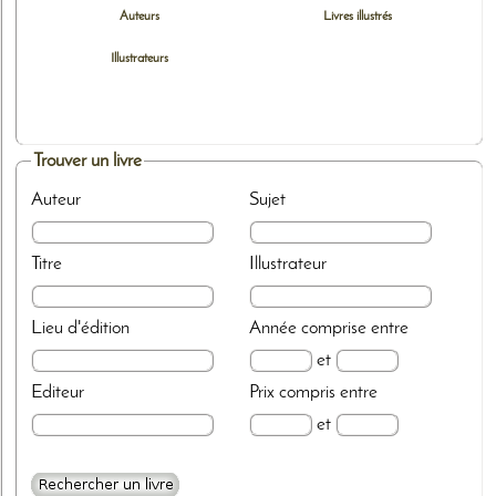
Auteurs
Livres illustrés
Illustrateurs
Trouver un livre
Auteur
Sujet
Titre
Illustrateur
Lieu d'édition
Année
comprise entre
et
Editeur
Prix
compris entre
et