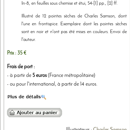
In-8, en feuilles sous chemise et étui, 54-[1] pp., [2] ff.
Illustré de 12 pointes sèches de Charles Samson, dont
l'une en frontispice. Exemplaire dont les pointes sèches
sont en noir et n'ont pas été mises en couleurs. Envoi de
l'auteur.
Prix :
35 €
Frais de port :
- à partir de
5 euros
(France métropolitaine)
- ou pour l'international, à partir de 14 euros.
Illustrateurs
:
Charles Samson