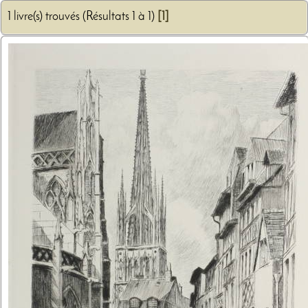
1 livre(s) trouvés (Résultats 1 à 1)
[1]