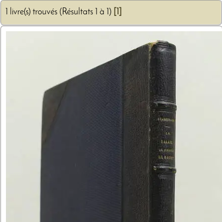
1 livre(s) trouvés (Résultats 1 à 1)
[1]