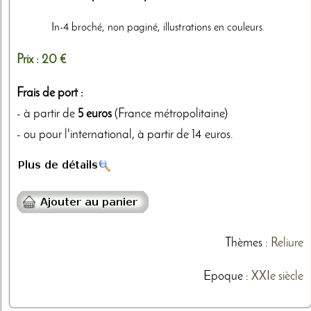
In-4 broché, non paginé, illustrations en couleurs.
Prix :
20 €
Frais de port :
- à partir de
5 euros
(France métropolitaine)
- ou pour l'international, à partir de 14 euros.
Thèmes
:
Reliure
Epoque :
XXIe siècle