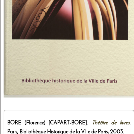
BORE (Florence) [CAPART-BORE].
Théâtre de livres
.
Paris,
Bibliothèque Historique de la Ville de Paris
,
2003
.