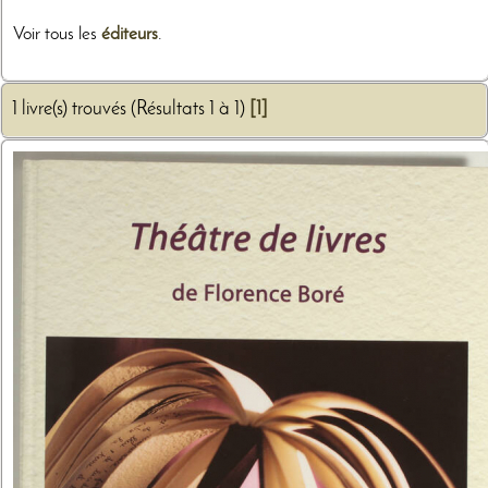
Voir tous les
éditeurs
.
1 livre(s) trouvés (Résultats 1 à 1)
[1]