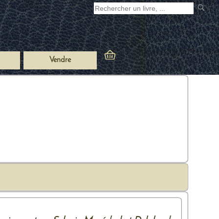
Vendre