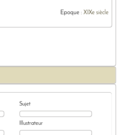
Epoque :
XIXe siècle
Sujet
Illustrateur