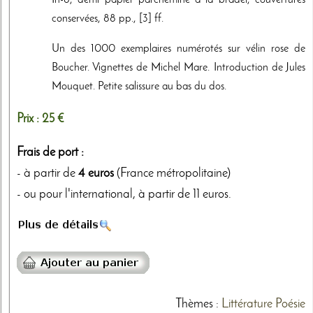
conservées, 88 pp., [3] ff.
Un des 1000 exemplaires numérotés sur vélin rose de
Boucher. Vignettes de Michel Mare. Introduction de Jules
Mouquet. Petite salissure au bas du dos.
Prix :
25 €
Frais de port :
- à partir de
4 euros
(France métropolitaine)
- ou pour l'international, à partir de 11 euros.
Thèmes
:
Littérature
Poésie