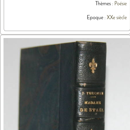
Thèmes
:
Poésie
Epoque :
XXe siècle