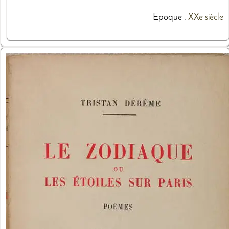
Epoque :
XXe siècle