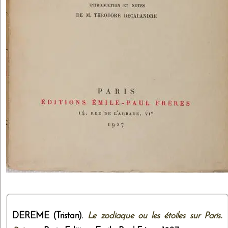
DEREME (Tristan).
Le zodiaque ou les étoiles sur Paris.