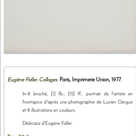
Eugène Fidler. Collages
. Paris,
Imprimerie Union
,
1977
.
In-8 broché, [1] fb., [15] ff., portrait de l'artiste en
frontispice d'après une photographie de Lucien Clergue
et 8 illustrations en couleurs.
Dédicace d'Eugène Fidler.