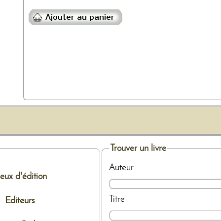
Trouver un livre
Auteur
ieux d'édition
Titre
Editeurs