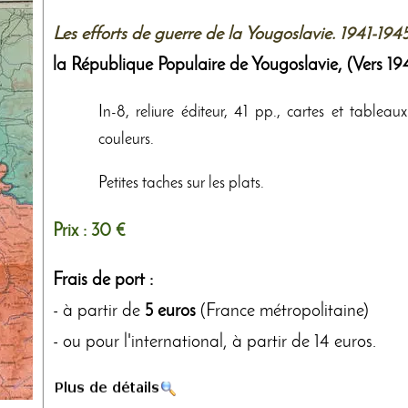
Les efforts de guerre de la Yougoslavie. 1941-194
la République Populaire de Yougoslavie
,
(Vers 19
In-8, reliure éditeur, 41 pp., cartes et tablea
couleurs.
Petites taches sur les plats.
Prix :
30 €
Frais de port :
- à partir de
5 euros
(France métropolitaine)
- ou pour l'international, à partir de 14 euros.