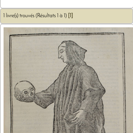
1 livre(s) trouvés (Résultats 1 à 1)
[1]