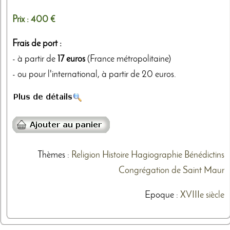
Prix :
400 €
Frais de port :
- à partir de
17 euros
(France métropolitaine)
- ou pour l'international, à partir de 20 euros.
Thèmes
:
Religion
Histoire
Hagiographie
Bénédictins
Congrégation de Saint Maur
Epoque :
XVIIIe siècle