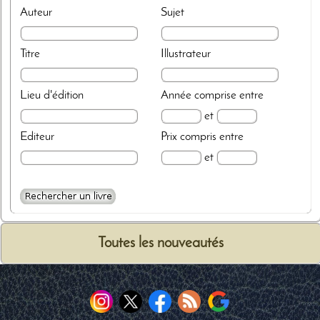
Auteur
Sujet
Titre
Illustrateur
Lieu d'édition
Année
comprise entre
et
Editeur
Prix
compris entre
et
Toutes les nouveautés