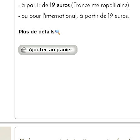
- à partir de
19 euros
(France métropolitaine)
- ou pour l'international, à partir de 19 euros.