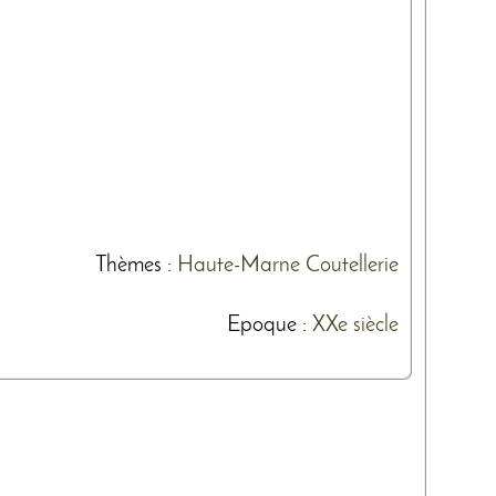
Thèmes
:
Haute-Marne
Coutellerie
Epoque :
XXe siècle