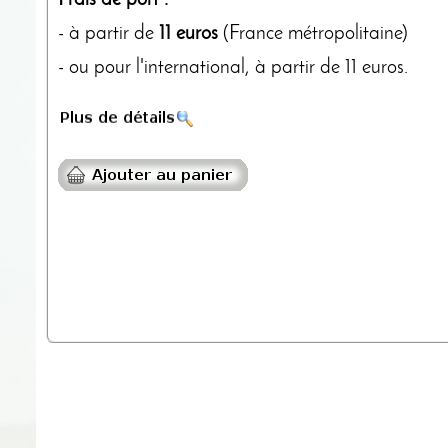
- à partir de
11 euros
(France métropolitaine)
- ou pour l'international, à partir de 11 euros.