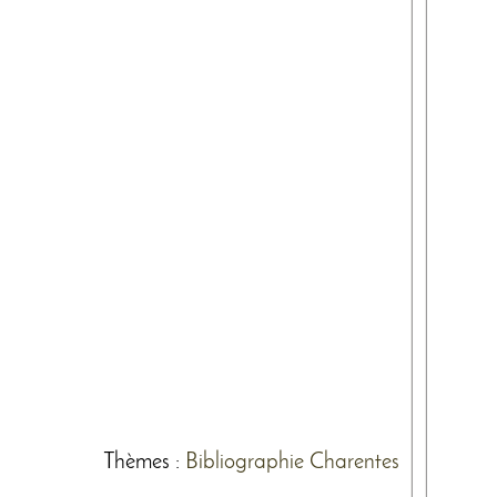
Thèmes
:
Bibliographie
Charentes