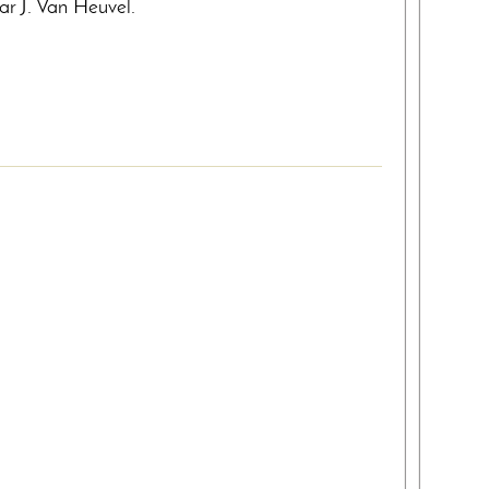
r J. Van Heuvel.