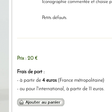
Iconographie commentée et choisie pa
Petits défauts.
Prix :
20 €
Frais de port :
- à partir de
4 euros
(France métropolitaine)
- ou pour l'international, à partir de 11 euros.