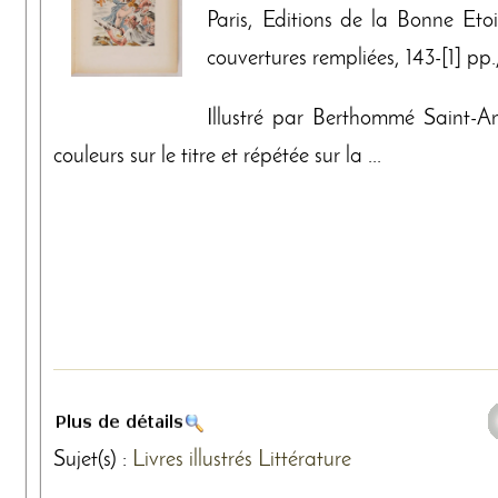
Paris, Editions de la Bonne Etoi
couvertures rempliées, 143-[1] pp., 
Illustré par Berthommé Saint-A
couleurs sur le titre et répétée sur la ...
Sujet(s) :
Livres illustrés
Littérature