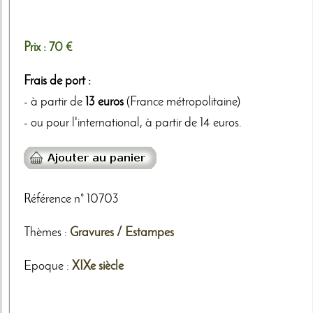
Prix :
70 €
Frais de port :
- à partir de
13 euros
(France métropolitaine)
- ou pour l'international, à partir de 14 euros.
Référence n° 10703
Thèmes
:
Gravures / Estampes
Epoque :
XIXe siècle