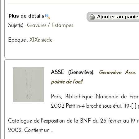
Sujet(s) :
Gravures / Estampes
Epoque :
XIXe siècle
ASSE (Geneviève).
Geneviève Asse.
pointe de l'oeil
Paris, Bibliothèque Nationale de Fran
2002 Petit in-4 broché sous étui, 119-[1] 
Catalogue de l'exposition de la BNF du 26 février au 19 
2002. Contient un ...