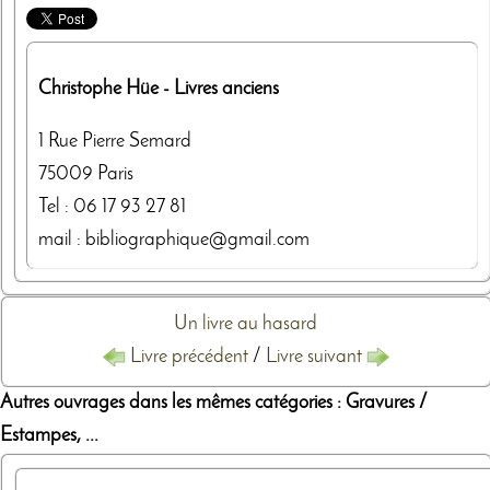
Christophe Hüe
- Livres anciens
1 Rue Pierre Semard
75009
Paris
Tel :
06 17 93 27 81
mail : bibliographique@gmail.com
Un livre au hasard
Livre précédent
/
Livre suivant
Autres ouvrages dans les mêmes catégories : Gravures /
Estampes, ...