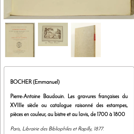
BOCHER (Emmanuel)
Pierre-Antoine Baudouin. Les gravures françaises du
XVIIIe siècle ou catalogue raisonné des estampes,
pièces en couleur, au bistre et au lavis, de 1700 à 1800
Paris
,
Librairie des Bibliophiles et Rapilly
,
1877
.