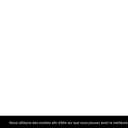
Nous utilisons des cookies afin d'être sûr que vous pouvez avoir la meilleure