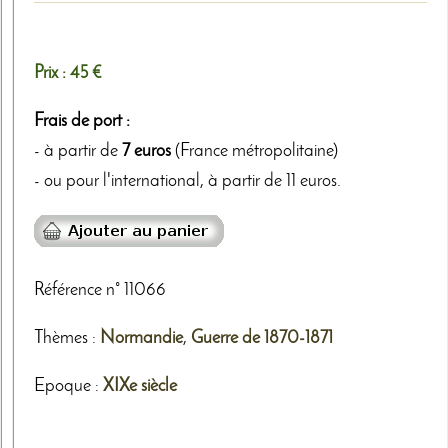
Prix :
45 €
Frais de port :
- à partir de
7 euros
(France métropolitaine)
- ou pour l'international, à partir de 11 euros.
Référence n° 11066
Thèmes
:
Normandie
,
Guerre de 1870-1871
Epoque :
XIXe siècle