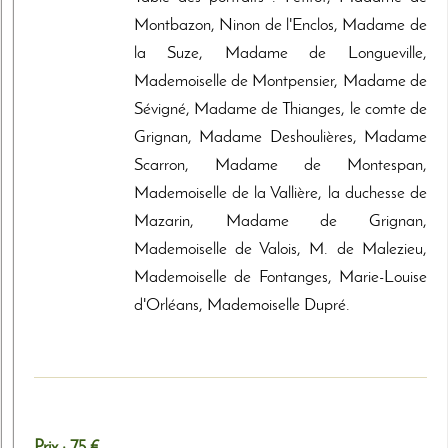
Montbazon, Ninon de l'Enclos, Madame de
la Suze, Madame de Longueville,
Mademoiselle de Montpensier, Madame de
Sévigné, Madame de Thianges, le comte de
Grignan, Madame Deshoulières, Madame
Scarron, Madame de Montespan,
Mademoiselle de la Vallière, la duchesse de
Mazarin, Madame de Grignan,
Mademoiselle de Valois, M. de Malezieu,
Mademoiselle de Fontanges, Marie-Louise
d'Orléans, Mademoiselle Dupré.