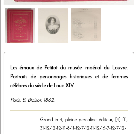
Les émaux de Petitot du musée impérial du Louvre.
Portraits de personnages historiques et de femmes
célèbres du siècle de Louis XIV
Paris
,
B. Blaisot
,
1862
.
Grand in-4, pleine percaline éditeur, [4] ff.,
31-12-12-12-11-8-11-12-7-12-11-12-16-7-12-7-12-