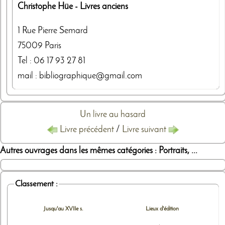
Christophe Hüe
- Livres anciens
1 Rue Pierre Semard
75009
Paris
Tel :
06 17 93 27 81
mail : bibliographique@gmail.com
Un livre au hasard
Livre précédent
/
Livre suivant
Autres ouvrages dans les mêmes catégories : Portraits, ...
Classement :
Jusqu'au XVIIe s.
Lieux d'édition