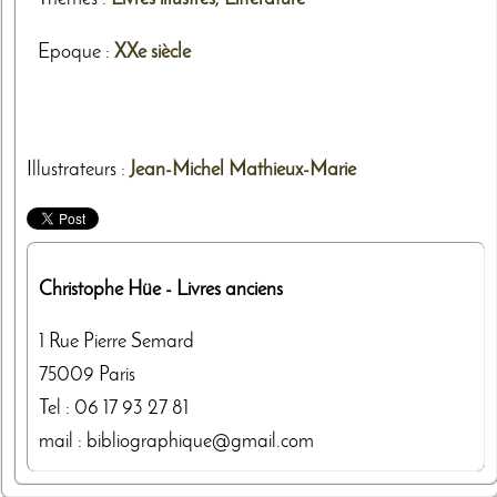
Epoque :
XXe siècle
Illustrateurs
:
Jean-Michel Mathieux-Marie
Christophe Hüe
- Livres anciens
1 Rue Pierre Semard
75009
Paris
Tel :
06 17 93 27 81
mail : bibliographique@gmail.com