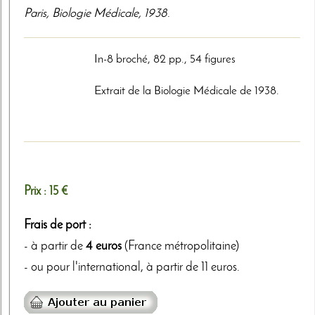
Paris
,
Biologie Médicale
,
1938
.
In-8 broché, 82 pp., 54 figures
Extrait de la Biologie Médicale de 1938.
Prix :
15 €
Frais de port :
- à partir de
4 euros
(France métropolitaine)
- ou pour l'international, à partir de 11 euros.