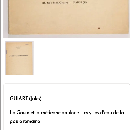
GUIART (Jules)
La Gaule et la médecine gauloise. Les villes d'eau de la
gaule romaine