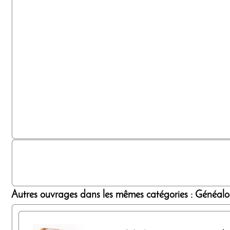
Autres ouvrages dans les mêmes catégories : Généalogi