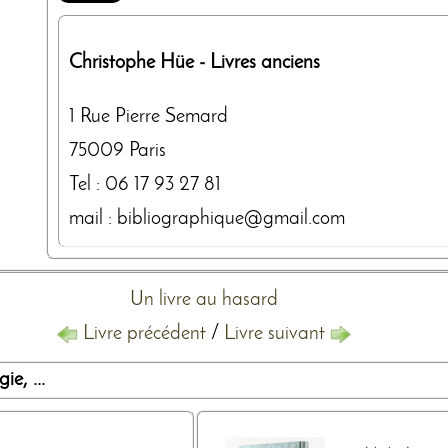
Christophe Hüe
- Livres anciens
1 Rue Pierre Semard
75009
Paris
Tel :
06 17 93 27 81
mail : bibliographique@gmail.com
Un livre au hasard
Livre précédent
/
Livre suivant
e, ...