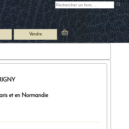
Vendre
ERIGNY
Paris et en Normandie