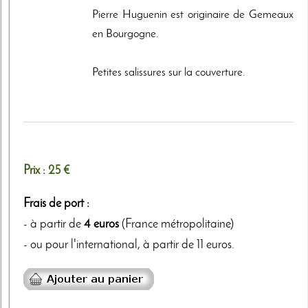
Pierre Huguenin est originaire de Gemeaux
en Bourgogne.
Petites salissures sur la couverture.
Prix :
25 €
Frais de port :
- à partir de
4 euros
(France métropolitaine)
- ou pour l'international, à partir de 11 euros.