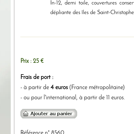
In-12, demi toile, couvertures conser
dépliante des îles de Saint-Christophe 
Prix :
25 €
Frais de port :
- à partir de
4 euros
(France métropolitaine)
- ou pour l'international, à partir de 11 euros.
Référence n° 8560