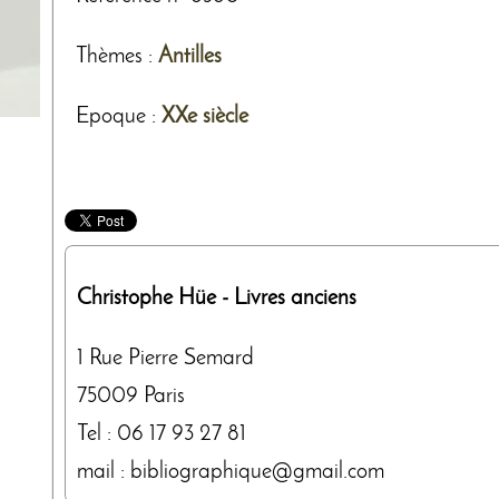
Thèmes
:
Antilles
Epoque :
XXe siècle
Christophe Hüe
- Livres anciens
1 Rue Pierre Semard
75009
Paris
Tel :
06 17 93 27 81
mail : bibliographique@gmail.com