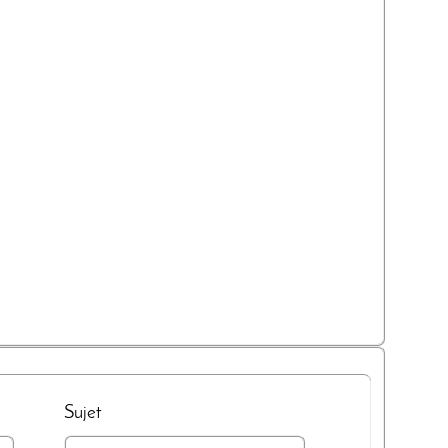
Sujet