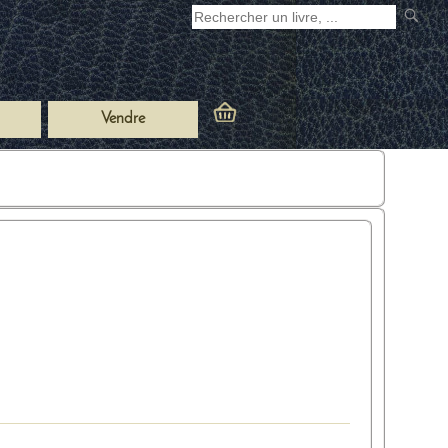
Vendre