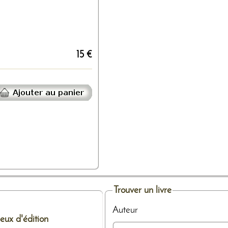
15 €
Trouver un livre
Auteur
ieux d'édition