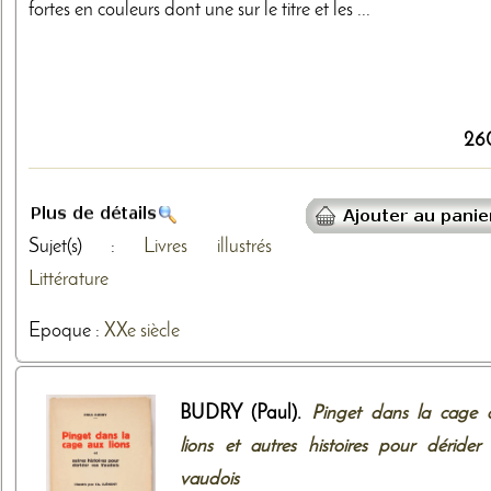
fortes en couleurs dont une sur le titre et les ...
26
Sujet(s) :
Livres illustrés
Littérature
Epoque :
XXe siècle
BUDRY (Paul).
Pinget dans la cage 
lions et autres histoires pour dérider 
vaudois