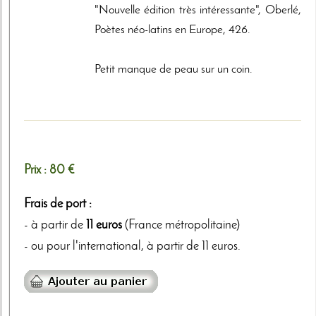
"Nouvelle édition très intéressante", Oberlé,
Poètes néo-latins en Europe, 426.
Petit manque de peau sur un coin.
Prix :
80 €
Frais de port :
- à partir de
11 euros
(France métropolitaine)
- ou pour l'international, à partir de 11 euros.