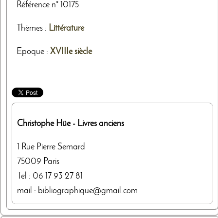
Référence n° 10175
Thèmes
:
Littérature
Epoque :
XVIIIe siècle
Christophe Hüe
- Livres anciens
1 Rue Pierre Semard
75009
Paris
Tel :
06 17 93 27 81
mail : bibliographique@gmail.com