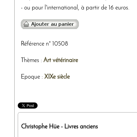
- ou pour l'international, à partir de 16 euros.
Référence n° 10508
Thèmes
:
Art vétérinaire
Epoque :
XIXe siècle
Christophe Hüe
- Livres anciens