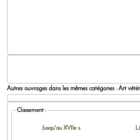
Autres ouvrages dans les mêmes catégories : Art vétérin
Classement :
Jusqu'au XVIIe s.
L