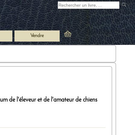
Vendre
um de l'éleveur et de l'amateur de chiens