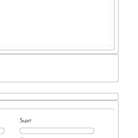
Sujet