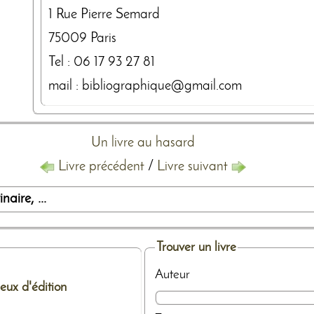
1 Rue Pierre Semard
75009
Paris
Tel :
06 17 93 27 81
mail : bibliographique@gmail.com
Un livre au hasard
Livre précédent
/
Livre suivant
aire, ...
Trouver un livre
Auteur
ieux d'édition