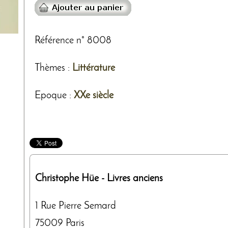
Référence n° 8008
Thèmes
:
Littérature
Epoque :
XXe siècle
Christophe Hüe
- Livres anciens
1 Rue Pierre Semard
75009
Paris