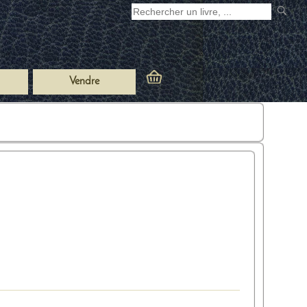
Vendre