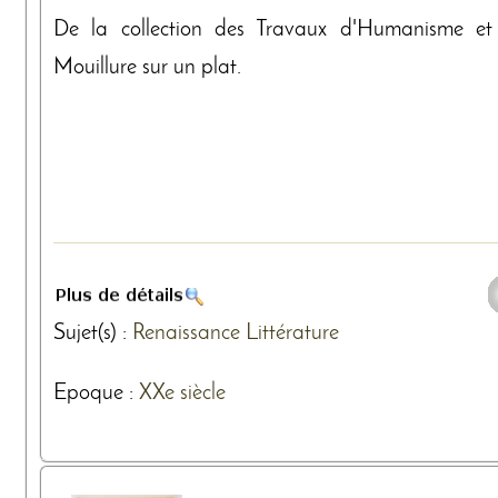
De la collection des Travaux d'Humanisme et 
Mouillure sur un plat.
Sujet(s) :
Renaissance
Littérature
Epoque :
XXe siècle