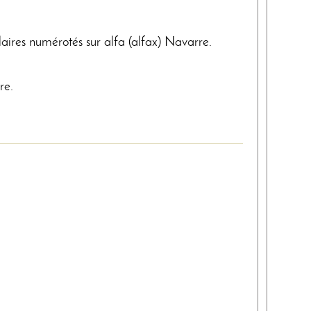
aires numérotés sur alfa (alfax) Navarre.
re.