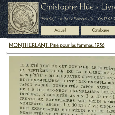
Christophe Hüe - Livr
Paris 9e, 1 rue Pierre Semard
- Tel. :
06 17 93 
Accueil
Catalogue
MONTHERLANT. Pitié pour les femmes. 1936