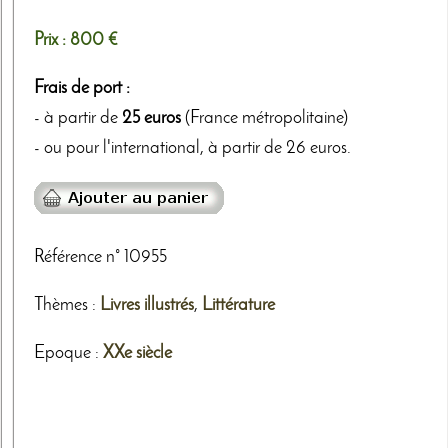
Prix :
800 €
Frais de port :
- à partir de
25 euros
(France métropolitaine)
- ou pour l'international, à partir de 26 euros.
Référence n° 10955
Thèmes
:
Livres illustrés
,
Littérature
Epoque :
XXe siècle