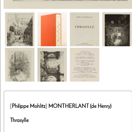
[
Philippe Mohlitz
]
MONTHERLANT (de Henry)
Thrasylle