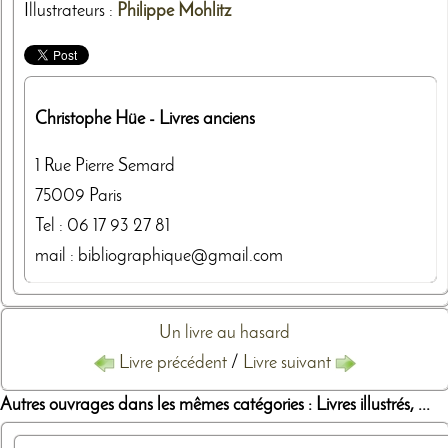
Illustrateurs
:
Philippe Mohlitz
Christophe Hüe
- Livres anciens
1 Rue Pierre Semard
75009
Paris
Tel :
06 17 93 27 81
mail : bibliographique@gmail.com
Un livre au hasard
Livre précédent
/
Livre suivant
Autres ouvrages dans les mêmes catégories : Livres illustrés, ...