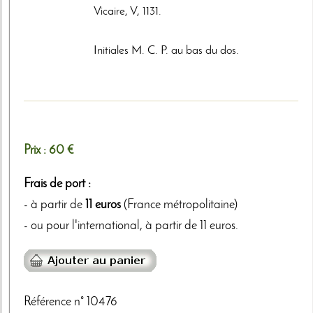
Vicaire, V, 1131.
Initiales M. C. P. au bas du dos.
Prix :
60 €
Frais de port :
- à partir de
11 euros
(France métropolitaine)
- ou pour l'international, à partir de 11 euros.
Référence n° 10476