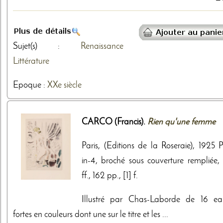
Sujet(s) :
Renaissance
Littérature
Epoque :
XXe siècle
CARCO (Francis).
Rien qu'une femme
Paris, (Editions de la Roseraie), 1925 P
in-4, broché sous couverture rempliée, 
ff., 162 pp., [1] f.
Illustré par Chas-Laborde de 16 ea
fortes en couleurs dont une sur le titre et les ...