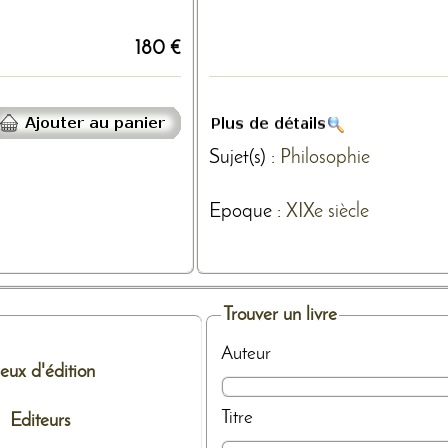
180 €
Sujet(s) :
Philosophie
Epoque :
XIXe siècle
Trouver un livre
Auteur
ieux d'édition
Titre
Editeurs