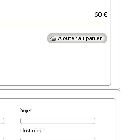
50 €
Sujet
Illustrateur