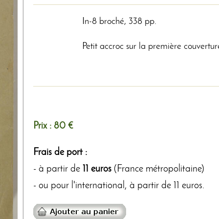
In-8 broché, 338 pp.
Petit accroc sur la première couvertur
Prix :
80 €
Frais de port :
- à partir de
11 euros
(France métropolitaine)
- ou pour l'international, à partir de 11 euros.