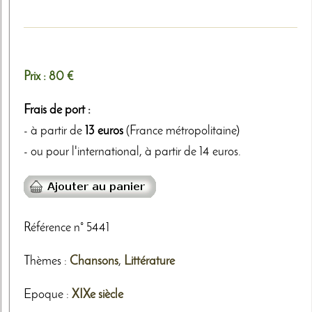
Prix :
80 €
Frais de port :
- à partir de
13 euros
(France métropolitaine)
- ou pour l'international, à partir de 14 euros.
Référence n° 5441
Thèmes
:
Chansons
,
Littérature
Epoque :
XIXe siècle