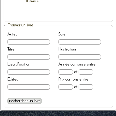
Illustrateurs
Trouver un livre
Auteur
Sujet
Titre
Illustrateur
Lieu d'édition
Année
comprise entre
et
Editeur
Prix
compris entre
et