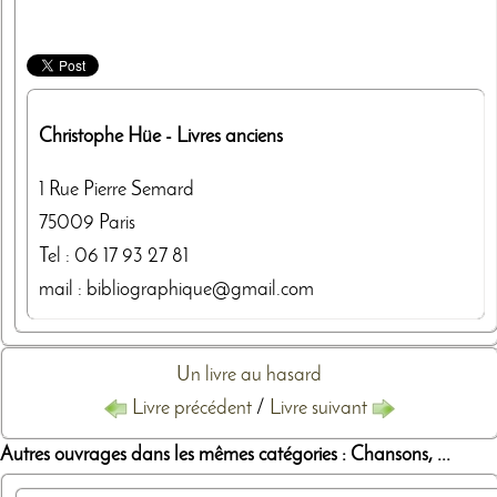
Christophe Hüe
- Livres anciens
1 Rue Pierre Semard
75009
Paris
Tel :
06 17 93 27 81
mail : bibliographique@gmail.com
Un livre au hasard
Livre précédent
/
Livre suivant
Autres ouvrages dans les mêmes catégories : Chansons, ...