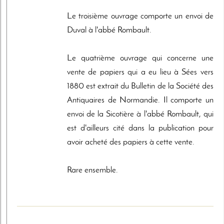
Le troisième ouvrage comporte un envoi de
Duval à l'abbé Rombault.
Le quatrième ouvrage qui concerne une
vente de papiers qui a eu lieu à Sées vers
1880 est extrait du Bulletin de la Société des
Antiquaires de Normandie. Il comporte un
envoi de la Sicotière à l'abbé Rombault, qui
est d'ailleurs cité dans la publication pour
avoir acheté des papiers à cette vente.
Rare ensemble.