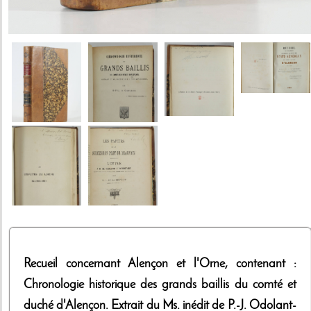
Recueil concernant Alençon et l'Orne, contenant :
Chronologie historique des grands baillis du comté et
duché d'Alençon. Extrait du Ms. inédit de P.-J. Odolant-