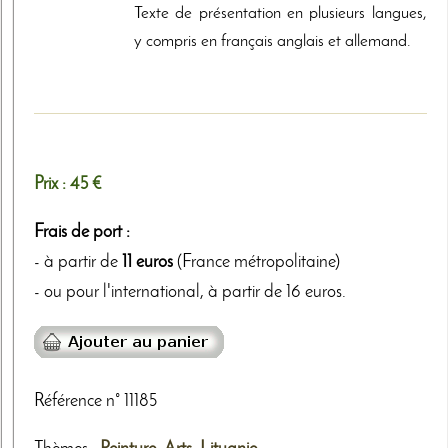
Texte de présentation en plusieurs langues,
y compris en français anglais et allemand.
Prix :
45 €
Frais de port :
- à partir de
11 euros
(France métropolitaine)
- ou pour l'international, à partir de 16 euros.
Référence n° 11185