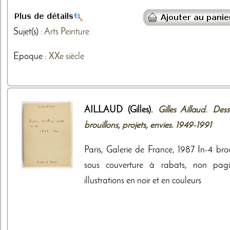
Sujet(s) :
Arts
Peinture
Epoque :
XXe siècle
AILLAUD (Gilles).
Gilles Aillaud. Dess
brouillons, projets, envies. 1949-1991
Paris, Galerie de France, 1987 In-4 bro
sous couverture à rabats, non pagi
illustrations en noir et en couleurs