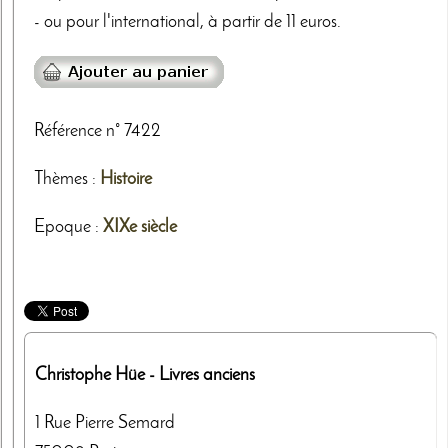
- ou pour l'international, à partir de 11 euros.
Référence n° 7422
Thèmes
:
Histoire
Epoque :
XIXe siècle
Christophe Hüe
- Livres anciens
1 Rue Pierre Semard