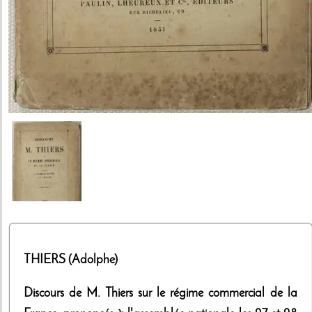
THIERS (Adolphe)
Discours de M. Thiers sur le régime commercial de la