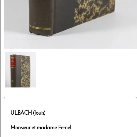
ULBACH (louis)
Monsieur et madame Fernel