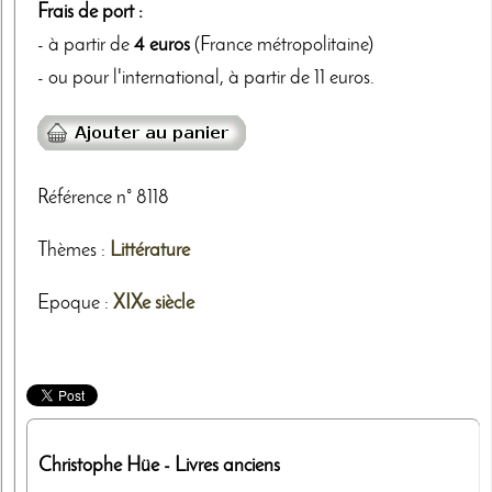
Frais de port :
- à partir de
4 euros
(France métropolitaine)
- ou pour l'international, à partir de 11 euros.
Référence n° 8118
Thèmes
:
Littérature
Epoque :
XIXe siècle
Christophe Hüe
- Livres anciens