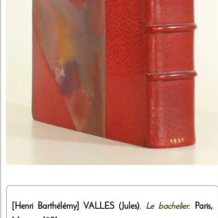
[Henri Barthélémy]
VALLES (Jules).
Le bachelier
. Paris,